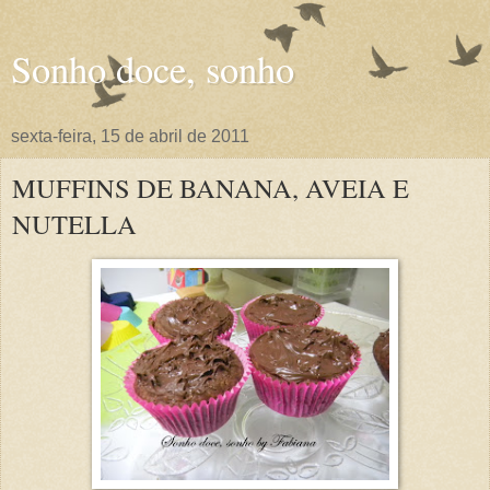
Sonho doce, sonho
sexta-feira, 15 de abril de 2011
MUFFINS DE BANANA, AVEIA E
NUTELLA