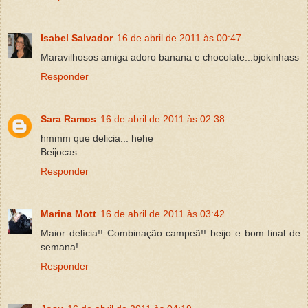
Isabel Salvador
16 de abril de 2011 às 00:47
Maravilhosos amiga adoro banana e chocolate...bjokinhass
Responder
Sara Ramos
16 de abril de 2011 às 02:38
hmmm que delicia... hehe
Beijocas
Responder
Marina Mott
16 de abril de 2011 às 03:42
Maior delícia!! Combinação campeã!! beijo e bom final de
semana!
Responder