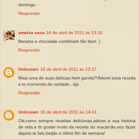
domingo
Responder
ameixa seca
16 de abril de 2011 às 13:16
Banana e chocolate combinam tão bem :)
Responder
Unknown
16 de abril de 2011 às 13:17
Mais uma de suas delícias hein garota?!Adorei essa receita
e to morrendo de vontade...bjs
Responder
Unknown
16 de abril de 2011 às 14:41
Oiii,como sempre receitas deliciosas,adorei a sua história
de vida,e tb gostei muito da receita do macarrão,vou fazer
depois te falo,beijão e ótimo fim de semana!