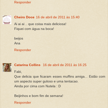
Responder
Cheiro Doce
16 de abril de 2011 às 15:40
Ai ai ai .. que coisa mais deliciosa!
Fiquei com água na boca!
beijos
Ana
Responder
Catarina Collins
16 de abril de 2011 às 16:25
Fabi,
Que delicia que ficaram esses muffins amiga... Estão com
um aspecto super guloso e uma tentacao.
Ainda por cima com Nutela : D
Beijinhos e bom fim de semana!
Responder