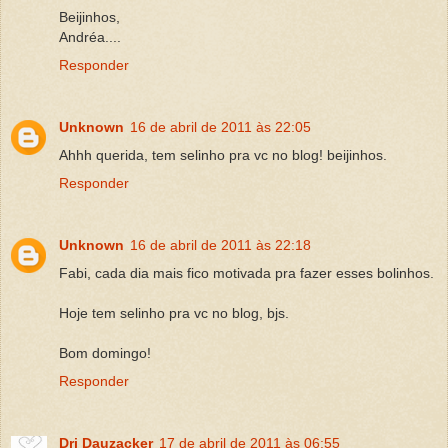
Beijinhos,
Andréa....
Responder
Unknown
16 de abril de 2011 às 22:05
Ahhh querida, tem selinho pra vc no blog! beijinhos.
Responder
Unknown
16 de abril de 2011 às 22:18
Fabi, cada dia mais fico motivada pra fazer esses bolinhos.
Hoje tem selinho pra vc no blog, bjs.
Bom domingo!
Responder
Dri Dauzacker
17 de abril de 2011 às 06:55