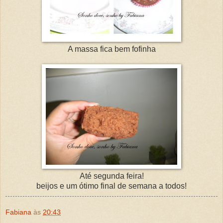
A massa fica bem fofinha
Até segunda feira!
beijos e um ótimo final de semana a todos!
Fabiana
às
20:43