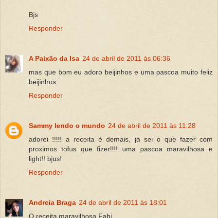
Bjs
Responder
A Paixão da Isa
24 de abril de 2011 às 06:36
mas que bom eu adoro beijinhos e uma pascoa muito feliz
beijinhos
Responder
Sammy lendo o mundo
24 de abril de 2011 às 11:28
adorei !!!!! a receita é demais, já sei o que fazer com
proximos tofus que fizer!!!! uma pascoa maravilhosa e
light!! bjus!
Responder
Andreia Braga
24 de abril de 2011 às 18:01
Q receita maravilhosa Fabi....