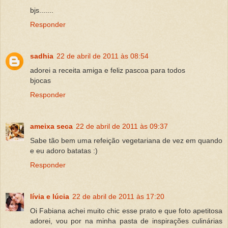
bjs.......
Responder
sadhia
22 de abril de 2011 às 08:54
adorei a receita amiga e feliz pascoa para todos
bjocas
Responder
ameixa seca
22 de abril de 2011 às 09:37
Sabe tão bem uma refeição vegetariana de vez em quando
e eu adoro batatas :)
Responder
lívia e lúcia
22 de abril de 2011 às 17:20
Oi Fabiana achei muito chic esse prato e que foto apetitosa
adorei, vou por na minha pasta de inspirações culinárias