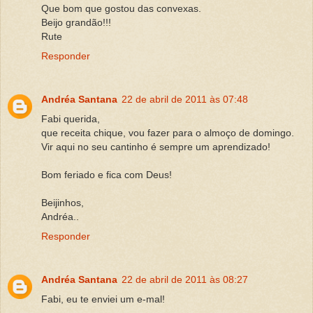
Que bom que gostou das convexas.
Beijo grandão!!!
Rute
Responder
Andréa Santana
22 de abril de 2011 às 07:48
Fabi querida,
que receita chique, vou fazer para o almoço de domingo.
Vir aqui no seu cantinho é sempre um aprendizado!
Bom feriado e fica com Deus!
Beijinhos,
Andréa..
Responder
Andréa Santana
22 de abril de 2011 às 08:27
Fabi, eu te enviei um e-mal!