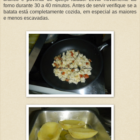
forno durante 30 a 40 minutos. Antes de servir verifique se a
batata está completamente cozida, em especial as maiores
e menos escavadas.